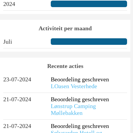
2024
Activiteit per maand
Juli
Recente acties
23-07-2024
Beoordeling geschreven
LOasen Vesterhede
21-07-2024
Beoordeling geschreven
Lønstrup Camping
Møllebakken
21-07-2024
Beoordeling geschreven
Sølvgarden Hotell og