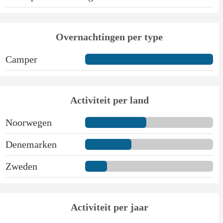
Overnachtingen per type
Camper
Activiteit per land
Noorwegen
Denemarken
Zweden
Activiteit per jaar