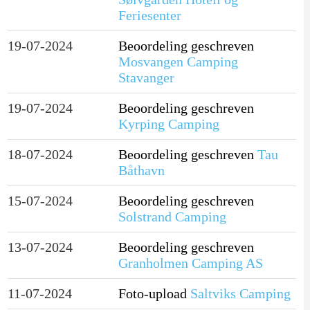
Feriesenter
19-07-2024
Beoordeling geschreven
Mosvangen Camping
Stavanger
19-07-2024
Beoordeling geschreven
Kyrping Camping
18-07-2024
Beoordeling geschreven
Tau
Båthavn
15-07-2024
Beoordeling geschreven
Solstrand Camping
13-07-2024
Beoordeling geschreven
Granholmen Camping AS
11-07-2024
Foto-upload
Saltviks Camping