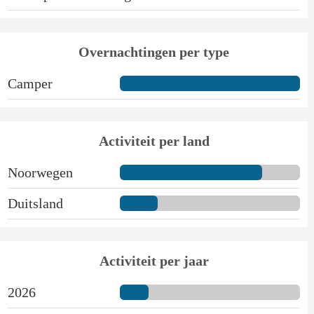
Overnachtingen per type
Camper
Activiteit per land
Noorwegen
Duitsland
Activiteit per jaar
2026