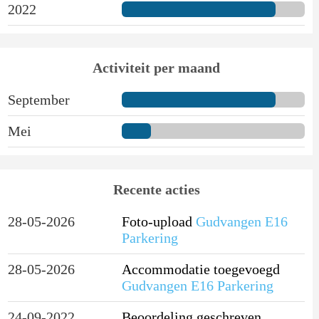
2022
Activiteit per maand
September
Mei
Recente acties
28-05-2026
Foto-upload
Gudvangen E16
Parkering
28-05-2026
Accommodatie toegevoegd
Gudvangen E16 Parkering
24-09-2022
Beoordeling geschreven