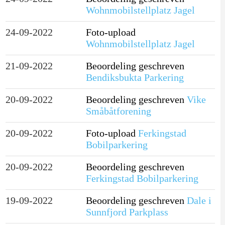
Wohnmobilstellplatz Jagel
24-09-2022
Foto-upload
Wohnmobilstellplatz Jagel
21-09-2022
Beoordeling geschreven
Bendiksbukta Parkering
20-09-2022
Beoordeling geschreven
Vike
Småbåtforening
20-09-2022
Foto-upload
Ferkingstad
Bobilparkering
20-09-2022
Beoordeling geschreven
Ferkingstad Bobilparkering
19-09-2022
Beoordeling geschreven
Dale i
Sunnfjord Parkplass