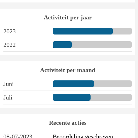
Activiteit per jaar
2023
2022
Activiteit per maand
Juni
Juli
Recente acties
08-07-2023
Beoordeling geschreven