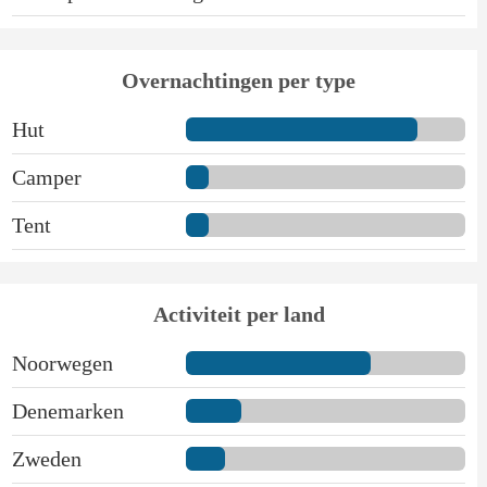
Overnachtingen per type
Hut
Camper
Tent
Activiteit per land
Noorwegen
Denemarken
Zweden