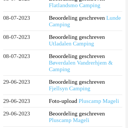
Flatlandsmo Camping
08-07-2023
Beoordeling geschreven
Lunde
Camping
08-07-2023
Beoordeling geschreven
Utladalen Camping
08-07-2023
Beoordeling geschreven
Bøverdalen Vandrerhjem &
Camping
29-06-2023
Beoordeling geschreven
Fjellsyn Camping
29-06-2023
Foto-upload
Pluscamp Mageli
29-06-2023
Beoordeling geschreven
Pluscamp Mageli