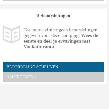
0 Beoordelingen
Tot nu toe zijn er geen beoordelingen
gegeven voor deze camping.
Wees de
eerste en deel je ervaringen met
Vuokatinranta
.
BEOORDELING SCHRIJVEN
ALLES TONEN »