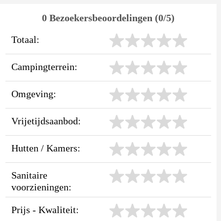
0 Bezoekersbeoordelingen (0/5)
Totaal:
Campingterrein:
Omgeving:
Vrijetijdsaanbod:
Hutten / Kamers:
Sanitaire
voorzieningen:
Prijs - Kwaliteit: