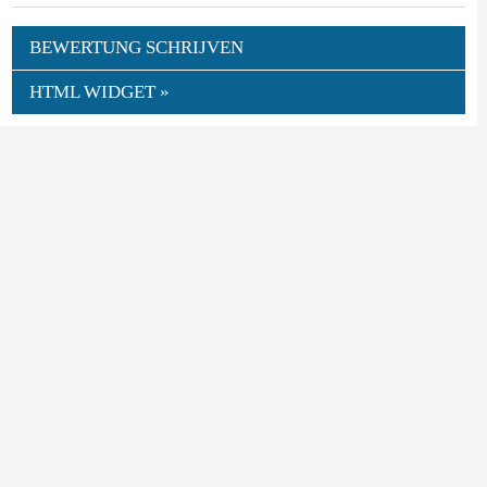
BEWERTUNG SCHRIJVEN
HTML WIDGET »