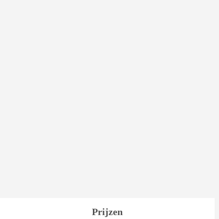
Prijzen