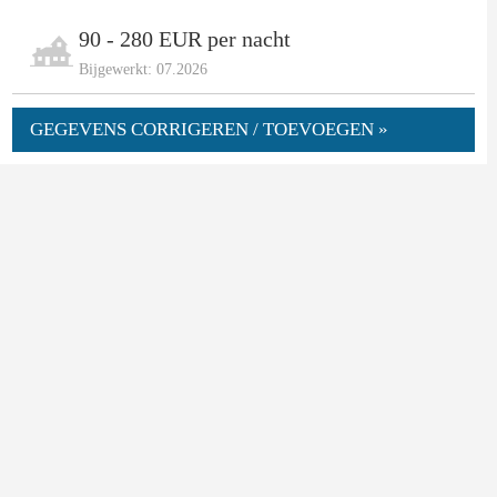
90 - 280 EUR per nacht
Bijgewerkt: 07.2026
GEGEVENS CORRIGEREN / TOEVOEGEN »