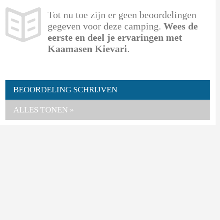
Tot nu toe zijn er geen beoordelingen
gegeven voor deze camping.
Wees de
eerste en deel je ervaringen met
Kaamasen Kievari
.
BEOORDELING SCHRIJVEN
ALLES TONEN »