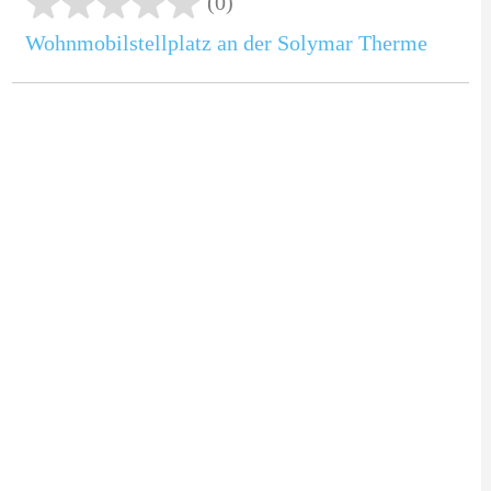
(0)
Wohnmobilstellplatz an der Solymar Therme