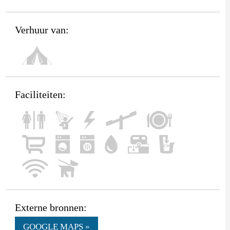
Verhuur van:
Faciliteiten:
Externe bronnen:
GOOGLE MAPS »