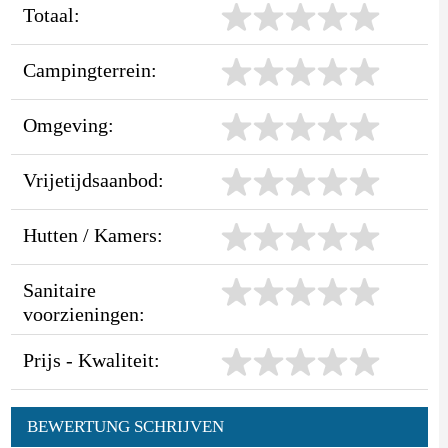
Totaal:
Campingterrein:
Omgeving:
Vrijetijdsaanbod:
Hutten / Kamers:
Sanitaire
voorzieningen:
Prijs - Kwaliteit:
BEWERTUNG SCHRIJVEN