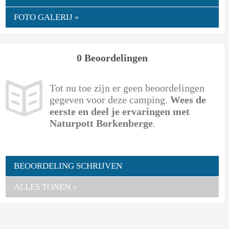
FOTO GALERIJ »
0 Beoordelingen
Tot nu toe zijn er geen beoordelingen
gegeven voor deze camping.
Wees de
eerste en deel je ervaringen met
Naturpott Borkenberge
.
BEOORDELING SCHRIJVEN
ALLES TONEN »