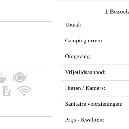
1 Bezoek
Totaal:
Campingterrein:
Omgeving:
Vrijetijdsaanbod:
Hutten / Kamers:
Sanitaire voorzieningen:
Prijs - Kwaliteit: