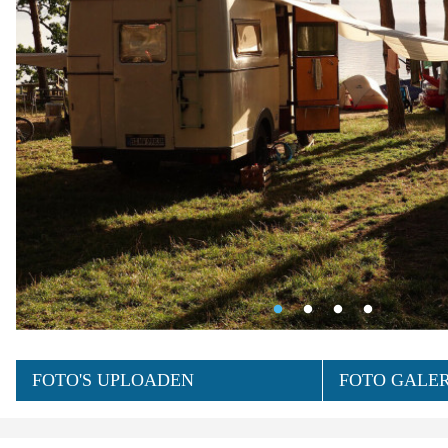
FOTO'S UPLOADEN
FOTO GALERI