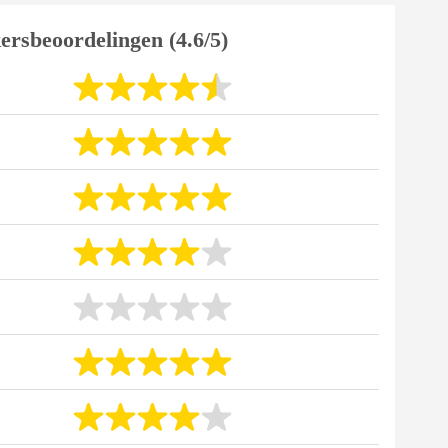
ersbeoordelingen (4.6/5)