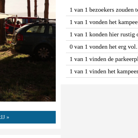
1 van 1 bezoekers zouden t
1 van 1 vonden het kampeer
1 van 1 konden hier rustig
0 van 1 vonden het erg vol.
1 van 1 vinden de parkeerpl
1 van 1 vinden het kampeer
J »