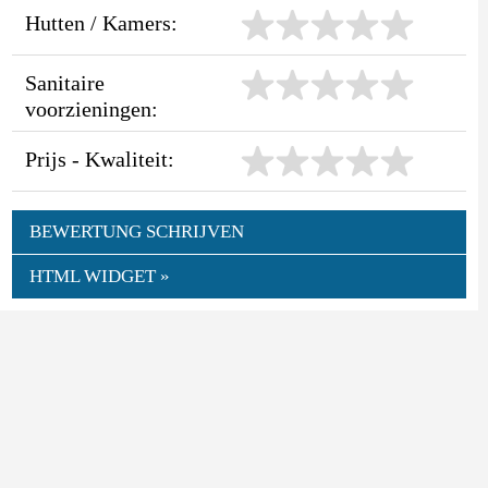
Hutten / Kamers:
Sanitaire
voorzieningen:
Prijs - Kwaliteit:
BEWERTUNG SCHRIJVEN
HTML WIDGET »