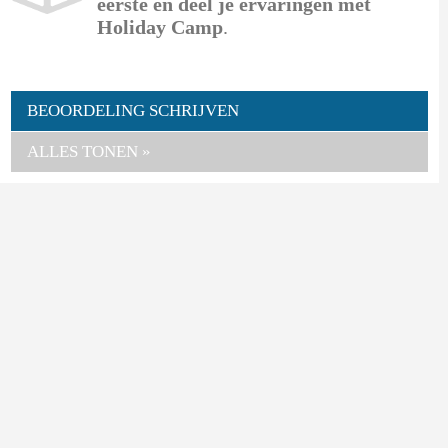
eerste en deel je ervaringen met
Holiday Camp
.
BEOORDELING SCHRIJVEN
ALLES TONEN »