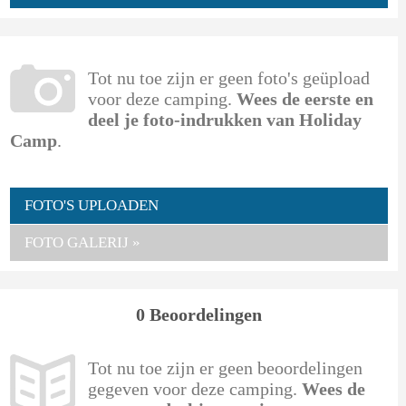
Tot nu toe zijn er geen foto's geüpload
voor deze camping.
Wees de eerste en
deel je foto-indrukken van Holiday
Camp
.
FOTO'S UPLOADEN
FOTO GALERIJ »
0 Beoordelingen
Tot nu toe zijn er geen beoordelingen
gegeven voor deze camping.
Wees de