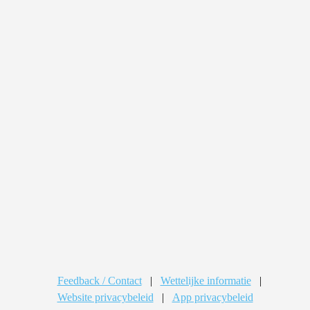
Feedback / Contact
|
Wettelijke informatie
|
Website privacybeleid
|
App privacybeleid