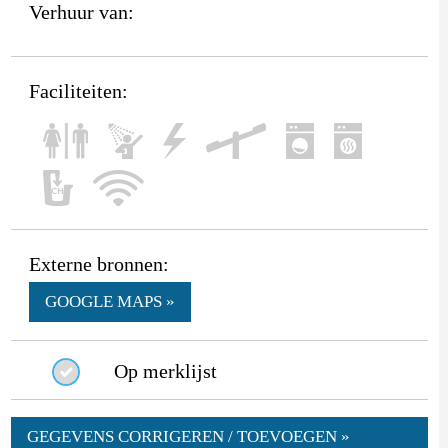
Verhuur van:
Faciliteiten:
Externe bronnen:
GOOGLE MAPS »
Op merklijst
GEGEVENS CORRIGEREN / TOEVOEGEN »