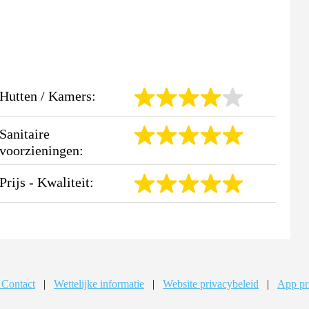
Hutten / Kamers:
Sanitaire
voorzieningen:
Prijs - Kwaliteit:
 Contact
|
Wettelijke informatie
|
Website privacybeleid
|
App pr