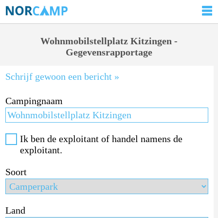
Wohnmobilstellplatz Kitzingen -
Gegevensrapportage
Schrijf gewoon een bericht »
Campingnaam
Ik ben de exploitant of handel namens de
exploitant.
Soort
Land