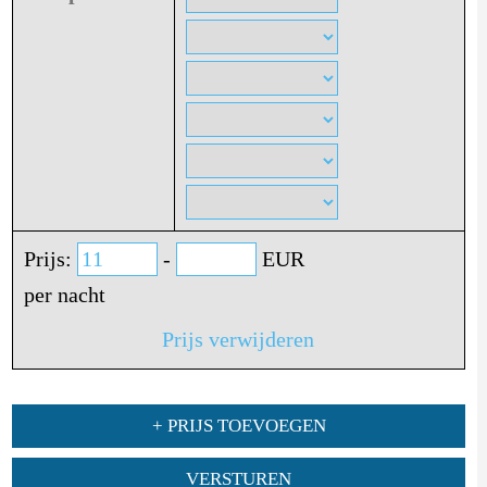
Prijs:
-
EUR
per nacht
Prijs verwijderen
+ PRIJS TOEVOEGEN
VERSTUREN