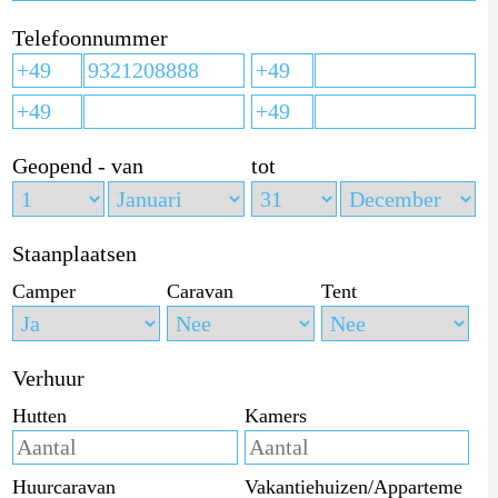
Telefoonnummer
Geopend - van
tot
Staanplaatsen
Camper
Caravan
Tent
Verhuur
Hutten
Kamers
Huurcaravan
Vakantiehuizen/Apparteme