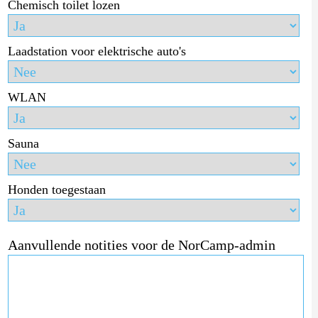
Chemisch toilet lozen
Laadstation voor elektrische auto's
WLAN
Sauna
Honden toegestaan
Aanvullende notities voor de NorCamp-admin