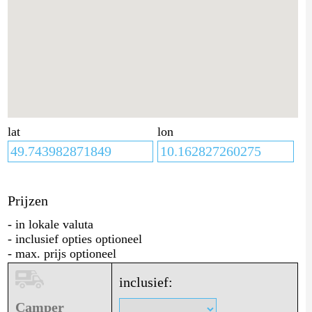
lat
lon
Prijzen
- in lokale valuta
- inclusief opties optioneel
- max. prijs optioneel
inclusief:
Camper