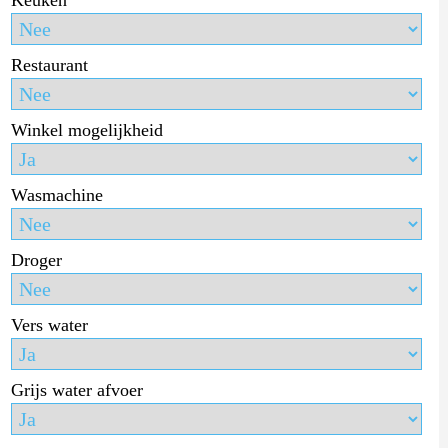
Restaurant
Winkel mogelijkheid
Wasmachine
Droger
Vers water
Grijs water afvoer