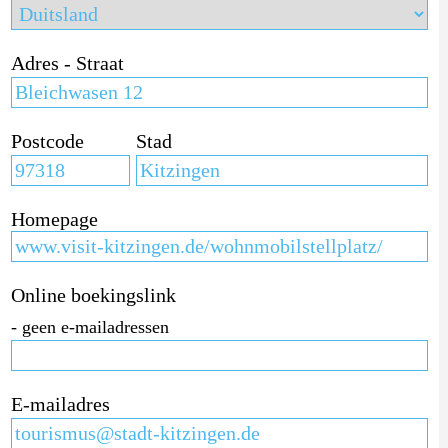
Adres - Straat
Postcode
Stad
Homepage
Online boekingslink
- geen e-mailadressen
E-mailadres