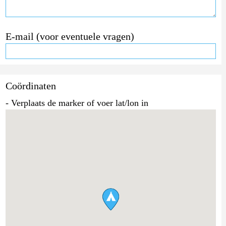
E-mail (voor eventuele vragen)
Coördinaten
- Verplaats de marker of voer lat/lon in