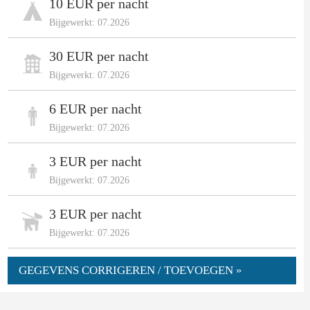
10 EUR per nacht
Bijgewerkt: 07.2026
30 EUR per nacht
Bijgewerkt: 07.2026
6 EUR per nacht
Bijgewerkt: 07.2026
3 EUR per nacht
Bijgewerkt: 07.2026
3 EUR per nacht
Bijgewerkt: 07.2026
GEGEVENS CORRIGEREN / TOEVOEGEN »