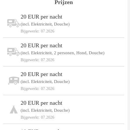
Prijzen
20 EUR per nacht
(incl. Elektriciteit, Douche)
Bijgewerkt: 07.2026
20 EUR per nacht
(incl. Elektriciteit, 2 personen, Hond, Douche)
Bijgewerkt: 07.2026
20 EUR per nacht
(incl. Elektriciteit, Douche)
Bijgewerkt: 07.2026
20 EUR per nacht
(incl. Elektriciteit, Douche)
Bijgewerkt: 07.2026