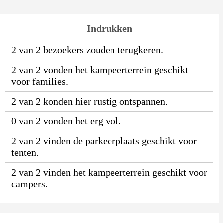
Indrukken
2 van 2 bezoekers zouden terugkeren.
2 van 2 vonden het kampeerterrein geschikt
voor families.
2 van 2 konden hier rustig ontspannen.
0 van 2 vonden het erg vol.
2 van 2 vinden de parkeerplaats geschikt voor
tenten.
2 van 2 vinden het kampeerterrein geschikt voor
campers.