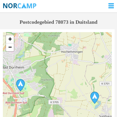
Postcodegebied 78073 in Duitsland
+
−