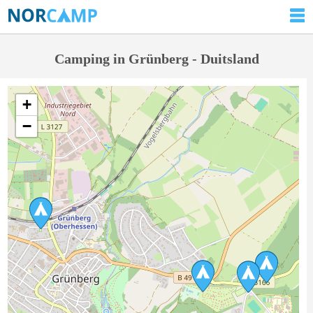
Camping in Grünberg - Duitsland
+
−