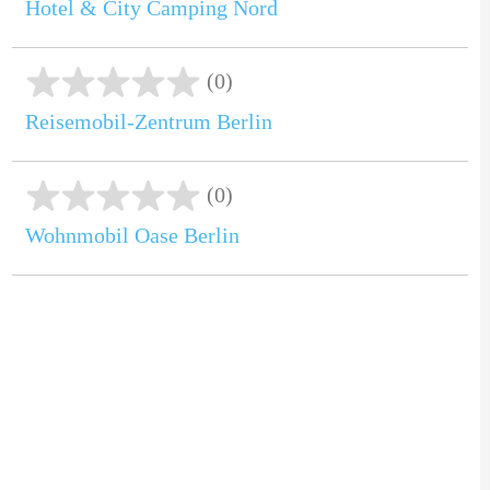
Hotel & City Camping Nord
(0)
Reisemobil-Zentrum Berlin
(0)
Wohnmobil Oase Berlin