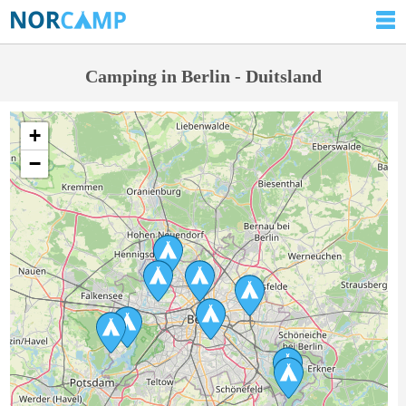
Camping in Berlin - Duitsland
+
−