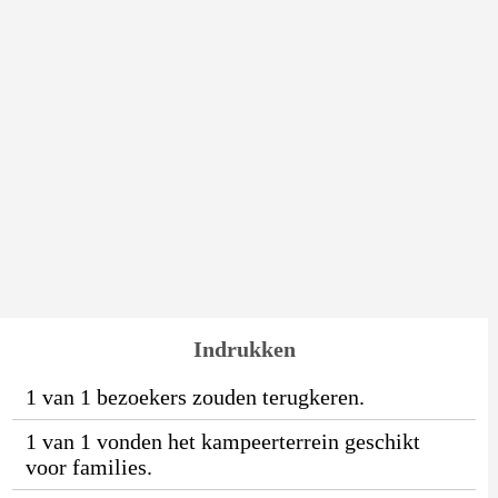
Indrukken
1 van 1 bezoekers zouden terugkeren.
1 van 1 vonden het kampeerterrein geschikt
voor families.