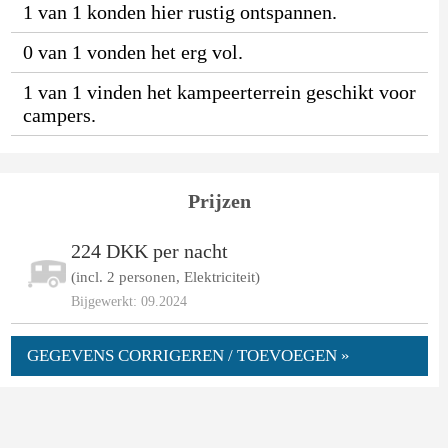
1 van 1 konden hier rustig ontspannen.
0 van 1 vonden het erg vol.
1 van 1 vinden het kampeerterrein geschikt voor
campers.
Prijzen
224 DKK per nacht
(incl. 2 personen, Elektriciteit)
Bijgewerkt: 09.2024
GEGEVENS CORRIGEREN / TOEVOEGEN »