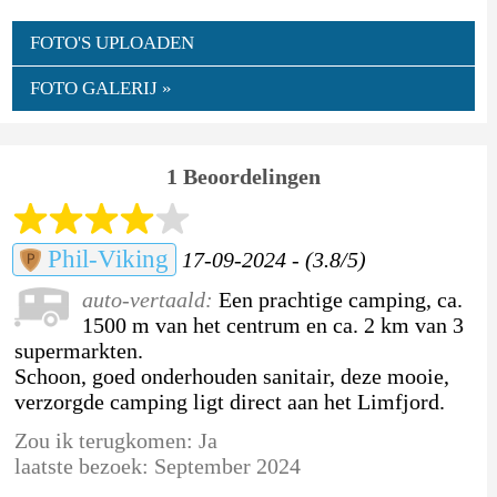
FOTO'S UPLOADEN
FOTO GALERIJ »
1 Beoordelingen
Phil-Viking
17-09-2024 - (3.8/5)
auto-vertaald:
Een prachtige camping, ca.
1500 m van het centrum en ca. 2 km van 3
supermarkten.
Schoon, goed onderhouden sanitair, deze mooie,
verzorgde camping ligt direct aan het Limfjord.
Zou ik terugkomen: Ja
laatste bezoek: September 2024