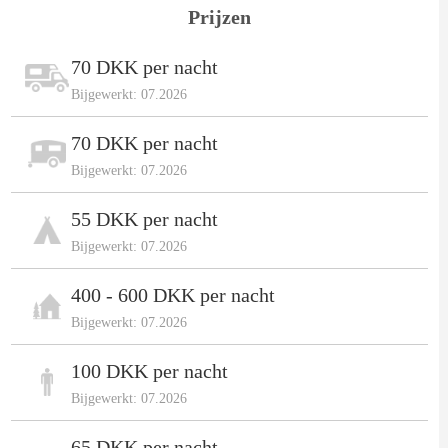
Prijzen
70 DKK per nacht
Bijgewerkt: 07.2026
70 DKK per nacht
Bijgewerkt: 07.2026
55 DKK per nacht
Bijgewerkt: 07.2026
400 - 600 DKK per nacht
Bijgewerkt: 07.2026
100 DKK per nacht
Bijgewerkt: 07.2026
65 DKK per nacht