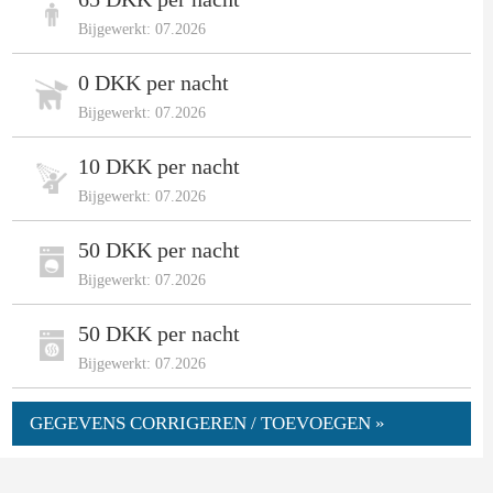
Bijgewerkt: 07.2026
0 DKK per nacht
Bijgewerkt: 07.2026
10 DKK per nacht
Bijgewerkt: 07.2026
50 DKK per nacht
Bijgewerkt: 07.2026
50 DKK per nacht
Bijgewerkt: 07.2026
GEGEVENS CORRIGEREN / TOEVOEGEN »