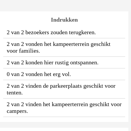
Indrukken
2 van 2 bezoekers zouden terugkeren.
2 van 2 vonden het kampeerterrein geschikt
voor families.
2 van 2 konden hier rustig ontspannen.
0 van 2 vonden het erg vol.
2 van 2 vinden de parkeerplaats geschikt voor
tenten.
2 van 2 vinden het kampeerterrein geschikt voor
campers.