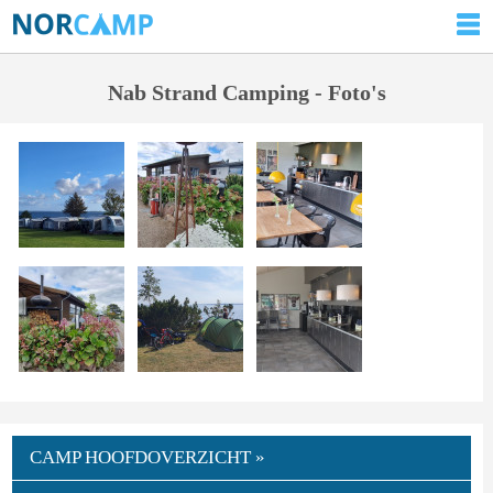
Nab Strand Camping - Foto's
CAMP HOOFDOVERZICHT »