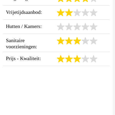
Vrijetijdsaanbod:
Hutten / Kamers:
Sanitaire
voorzieningen:
Prijs - Kwaliteit: