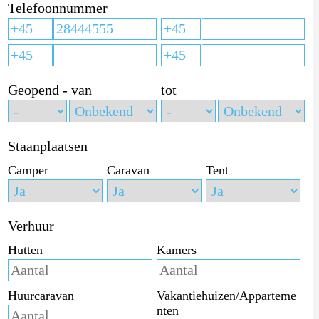
Telefoonnummer
Geopend - van
tot
Staanplaatsen
Camper
Caravan
Tent
Verhuur
Hutten
Kamers
Huurcaravan
Vakantiehuizen/Apparteme
nten