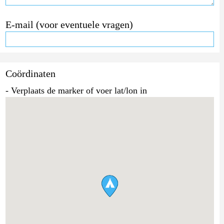
E-mail (voor eventuele vragen)
Coördinaten
- Verplaats de marker of voer lat/lon in