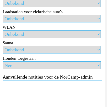
Laadstation voor elektrische auto's
WLAN
Sauna
Honden toegestaan
Aanvullende notities voor de NorCamp-admin