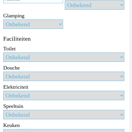
Glamping
Faciliteiten
Toilet
Douche
Elektriciteit
Speeltuin
Keuken