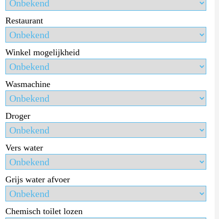
Restaurant
Winkel mogelijkheid
Wasmachine
Droger
Vers water
Grijs water afvoer
Chemisch toilet lozen