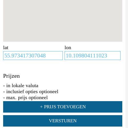
lat
lon
Prijzen
- in lokale valuta
- inclusief opties optioneel
- max. prijs optioneel
+ PRIJS TOEVOEGEN
VERSTUREN