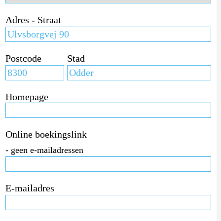
Adres - Straat
Postcode
Stad
Homepage
Online boekingslink
- geen e-mailadressen
E-mailadres