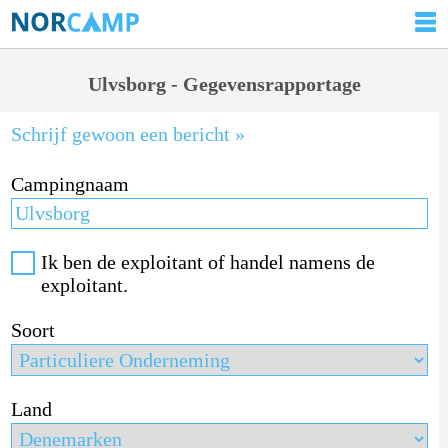
Ulvsborg - Gegevensrapportage
Schrijf gewoon een bericht »
Campingnaam
Ik ben de exploitant of handel namens de
exploitant.
Soort
Land