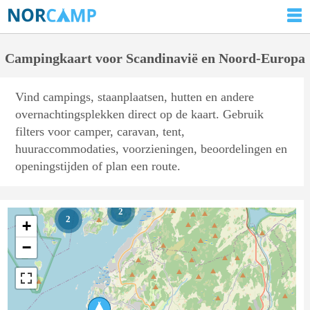
Campingkaart voor Scandinavië en Noord-Europa
Vind campings, staanplaatsen, hutten en andere
overnachtingsplekken direct op de kaart. Gebruik
filters voor camper, caravan, tent,
huuraccommodaties, voorzieningen, beoordelingen en
openingstijden of plan een route.
2
2
+
−