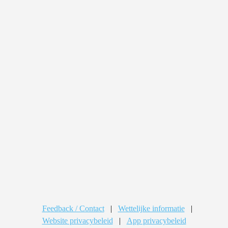
Feedback / Contact
|
Wettelijke informatie
|
Website privacybeleid
|
App privacybeleid