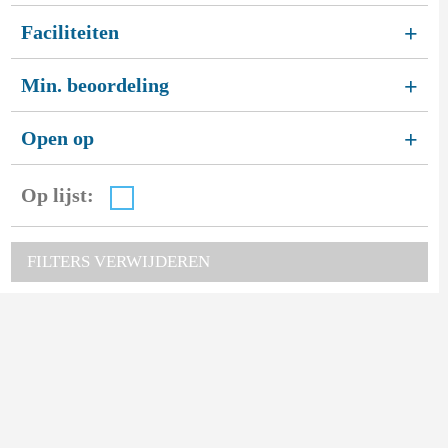
Faciliteiten
+
Min. beoordeling
+
Open op
+
Op lijst:
FILTERS VERWIJDEREN