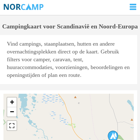
Campingkaart voor Scandinavië en Noord-Europa
Vind campings, staanplaatsen, hutten en andere
overnachtingsplekken direct op de kaart. Gebruik
filters voor camper, caravan, tent,
huuraccommodaties, voorzieningen, beoordelingen en
openingstijden of plan een route.
+
−