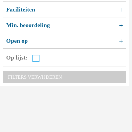
Faciliteiten
+
Min. beoordeling
+
Open op
+
Op lijst:
FILTERS VERWIJDEREN