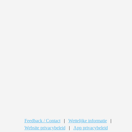
Feedback / Contact
|
Wettelijke informatie
|
Website privacybeleid
|
App privacybeleid