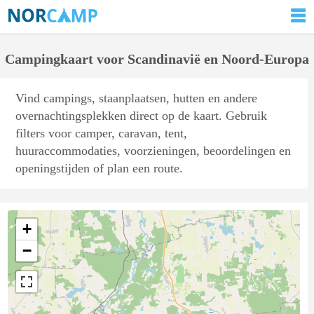
Campingkaart voor Scandinavië en Noord-Europa
Vind campings, staanplaatsen, hutten en andere
overnachtingsplekken direct op de kaart. Gebruik
filters voor camper, caravan, tent,
huuraccommodaties, voorzieningen, beoordelingen en
openingstijden of plan een route.
+
−