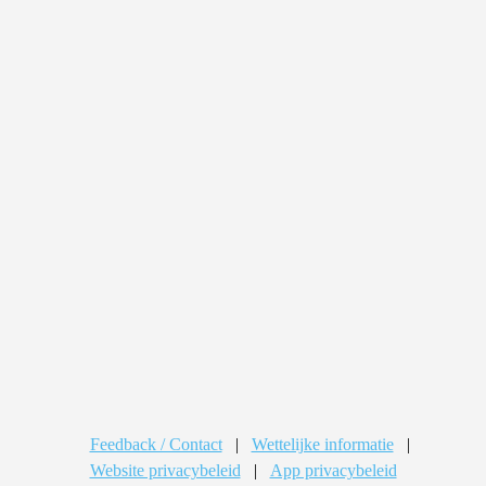
Feedback / Contact
|
Wettelijke informatie
|
Website privacybeleid
|
App privacybeleid