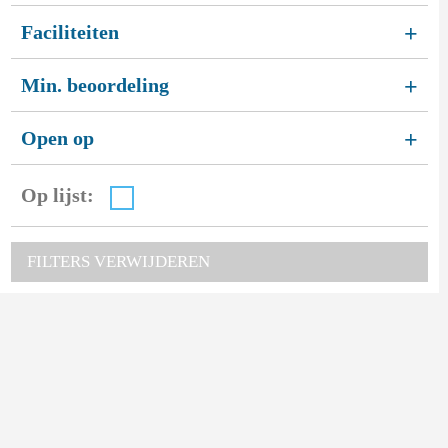
Faciliteiten
+
Min. beoordeling
+
Open op
+
Op lijst:
FILTERS VERWIJDEREN