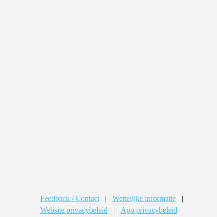
Feedback / Contact
|
Wettelijke informatie
|
Website privacybeleid
|
App privacybeleid