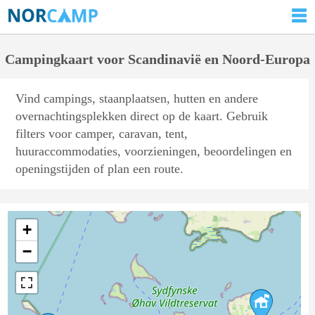
Campingkaart voor Scandinavië en Noord-Europa
Vind campings, staanplaatsen, hutten en andere
overnachtingsplekken direct op de kaart. Gebruik
filters voor camper, caravan, tent,
huuraccommodaties, voorzieningen, beoordelingen en
openingstijden of plan een route.
+
−