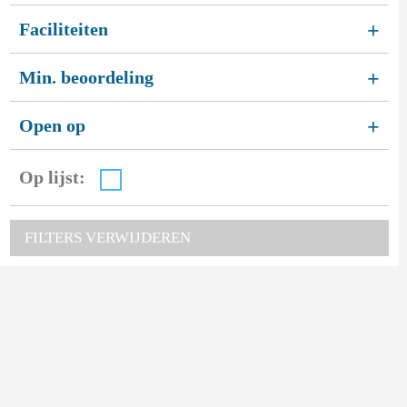
Faciliteiten
+
Min. beoordeling
+
Open op
+
Op lijst:
FILTERS VERWIJDEREN