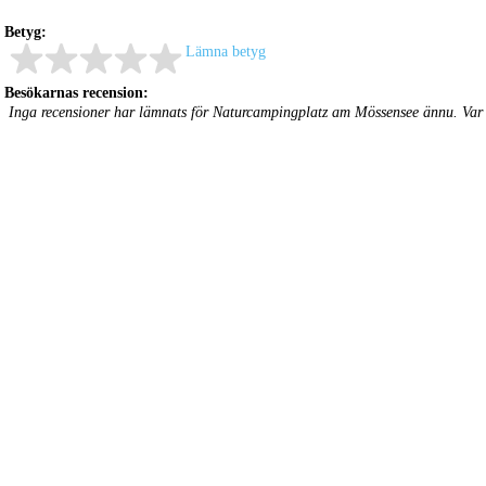
Betyg:
Lämna betyg
Besökarnas recension:
Inga recensioner har lämnats för Naturcampingplatz am Mössensee ännu. Var