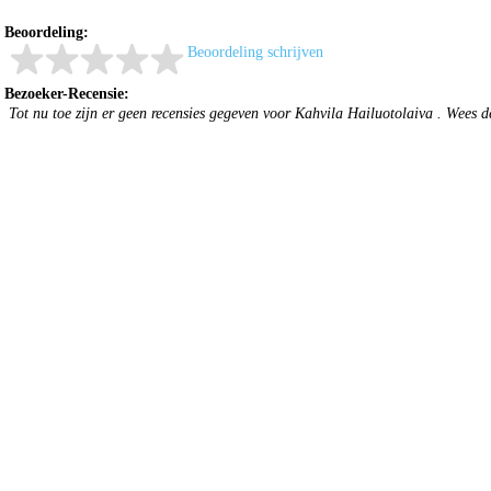
Beoordeling:
Beoordeling schrijven
Bezoeker-Recensie:
Tot nu toe zijn er geen recensies gegeven voor Kahvila Hailuotolaiva . Wees d