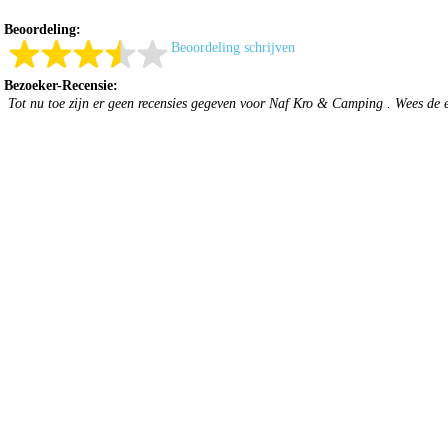
Beoordeling:
Beoordeling schrijven
Bezoeker-Recensie:
Tot nu toe zijn er geen recensies gegeven voor Naf Kro & Camping . Wees de 