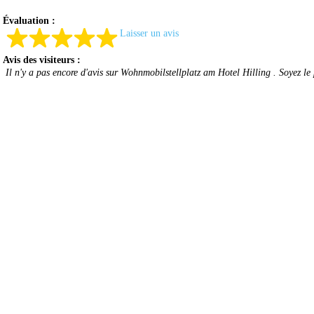
Évaluation :
Laisser un avis
Avis des visiteurs :
Il n'y a pas encore d'avis sur Wohnmobilstellplatz am Hotel Hilling . Soyez le