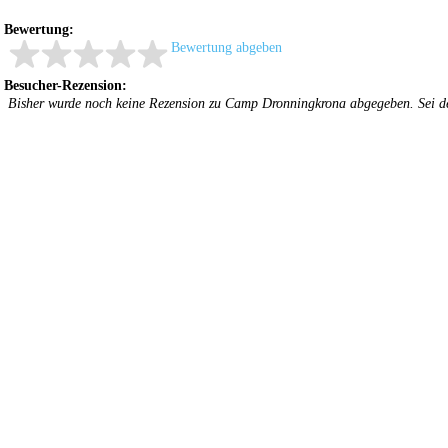
Bewertung:
Bewertung abgeben
Besucher-Rezension:
Bisher wurde noch keine Rezension zu Camp Dronningkrona abgegeben. Sei d