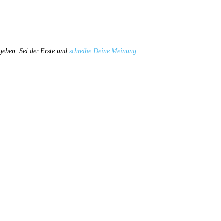
geben. Sei der Erste und
schreibe Deine Meinung
.