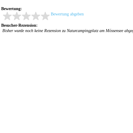
Bewertung:
Bewertung abgeben
Besucher-Rezension:
Bisher wurde noch keine Rezension zu Naturcampingplatz am Mössensee abge