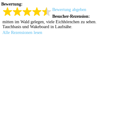
Bewertung:
Bewertung abgeben
Besucher-Rezension:
mitten im Wald gelegen, viele Eichhörnchen zu sehen.
Tauchbasis und Wakeboard in Laufnähe.
Alle Rezensionen lesen