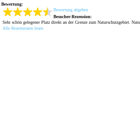
Bewertung:
Bewertung abgeben
Besucher-Rezension:
Sehr schön gelegener Platz direkt an der Grenze zum Naturschutzgebiet. Natu
Alle Rezensionen lesen