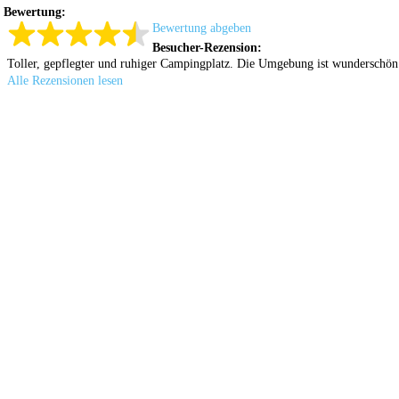
Bewertung:
Bewertung abgeben
Besucher-Rezension:
Toller, gepflegter und ruhiger Campingplatz. Die Umgebung ist wunderschön u
Alle Rezensionen lesen